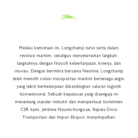
Melalui kemitraan ini, Longchamp turut serta dalam
revolusi maritim, sekaligus menyelaraskan langkah-
langkahnya dengan filosofi keberlanjutan, kinerja, dan
inovasi. Dengan bermitra bersama Neoline, Longchamp
telah memilih solusi transportasi maritim bertenaga angin,
yang lebih berkelanjutan dibandingkan saluran logistik
konvensional. Sebuah keputusan yang disengaja ini
menantang standar industri dan memperkuat komitmen
CSR kami. Jérémie Nountchongoue, Kepala Divisi
Transportasi dan Impor-Ekspor, menyimpulkan: