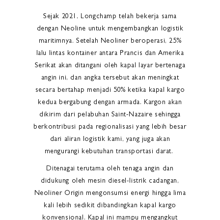
Sejak 2021, Longchamp telah bekerja sama
dengan Neoline untuk mengembangkan logistik
maritimnya. Setelah Neoliner beroperasi, 25%
lalu lintas kontainer antara Prancis dan Amerika
Serikat akan ditangani oleh kapal layar bertenaga
angin ini, dan angka tersebut akan meningkat
secara bertahap menjadi 50% ketika kapal kargo
kedua bergabung dengan armada. Kargon akan
dikirim dari pelabuhan Saint-Nazaire sehingga
berkontribusi pada regionalisasi yang lebih besar
dari aliran logistik kami, yang juga akan
mengurangi kebutuhan transportasi darat.
Ditenagai terutama oleh tenaga angin dan
didukung oleh mesin diesel-listrik cadangan,
Neoliner Origin mengonsumsi energi hingga lima
kali lebih sedikit dibandingkan kapal kargo
konvensional. Kapal ini mampu mengangkut