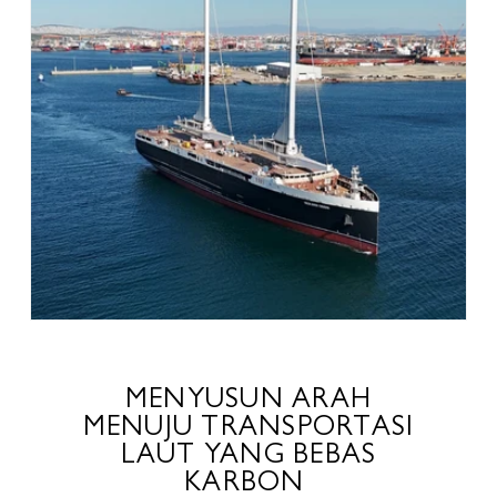
MENYUSUN ARAH
MENUJU TRANSPORTASI
LAUT YANG BEBAS
KARBON