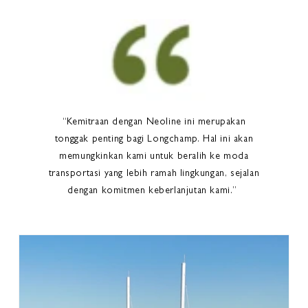
“Kemitraan dengan Neoline ini merupakan
tonggak penting bagi Longchamp. Hal ini akan
memungkinkan kami untuk beralih ke moda
transportasi yang lebih ramah lingkungan, sejalan
dengan komitmen keberlanjutan kami.”