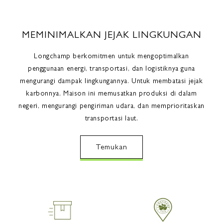
MEMINIMALKAN JEJAK LINGKUNGAN
Longchamp berkomitmen untuk mengoptimalkan
penggunaan energi, transportasi, dan logistiknya guna
mengurangi dampak lingkungannya. Untuk membatasi jejak
karbonnya, Maison ini memusatkan produksi di dalam
negeri, mengurangi pengiriman udara, dan memprioritaskan
transportasi laut.
Temukan