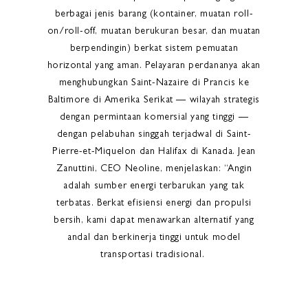
berbagai jenis barang (kontainer, muatan roll-
on/roll-off, muatan berukuran besar, dan muatan
berpendingin) berkat sistem pemuatan
horizontal yang aman. Pelayaran perdananya akan
menghubungkan Saint-Nazaire di Prancis ke
Baltimore di Amerika Serikat — wilayah strategis
dengan permintaan komersial yang tinggi —
dengan pelabuhan singgah terjadwal di Saint-
Pierre-et-Miquelon dan Halifax di Kanada. Jean
Zanuttini, CEO Neoline, menjelaskan: “Angin
adalah sumber energi terbarukan yang tak
terbatas. Berkat efisiensi energi dan propulsi
bersih, kami dapat menawarkan alternatif yang
andal dan berkinerja tinggi untuk model
transportasi tradisional.