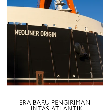
ERA BARU PENGIRIMAN
LINTAS ATLANTIK