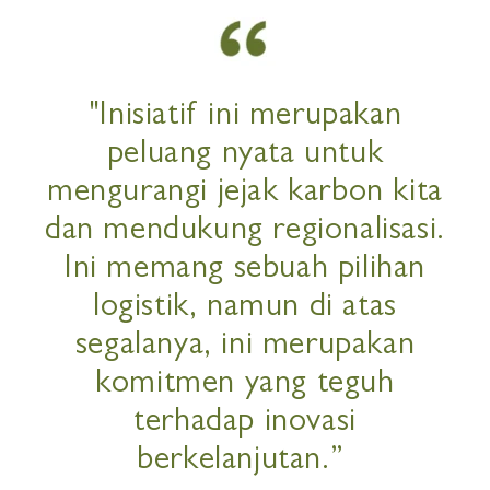
"Inisiatif ini merupakan
peluang nyata untuk
mengurangi jejak karbon kita
dan mendukung regionalisasi.
Ini memang sebuah pilihan
logistik, namun di atas
segalanya, ini merupakan
komitmen yang teguh
terhadap inovasi
berkelanjutan.”