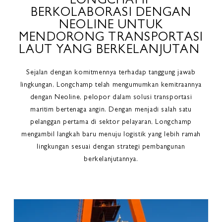
LONGCHAMP
BERKOLABORASI DENGAN
NEOLINE UNTUK
MENDORONG TRANSPORTASI
LAUT YANG BERKELANJUTAN
Sejalan dengan komitmennya terhadap tanggung jawab
lingkungan, Longchamp telah mengumumkan kemitraannya
dengan Neoline, pelopor dalam solusi transportasi
maritim bertenaga angin. Dengan menjadi salah satu
pelanggan pertama di sektor pelayaran, Longchamp
mengambil langkah baru menuju logistik yang lebih ramah
lingkungan sesuai dengan strategi pembangunan
berkelanjutannya.