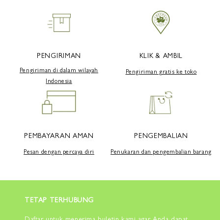
PENGIRIMAN
KLIK & AMBIL
Pengiriman di dalam wilayah
Pengiriman gratis ke toko
Indonesia
PEMBAYARAN AMAN
PENGEMBALIAN
Pesan dengan percaya diri
Penukaran dan pengembalian barang
TETAP TERHUBUNG