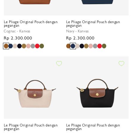
Le Pliage Original Pouch dengan
Le Pliage Original Pouch dengan
pegangan
pegangan
Cognac - Kanvas
Navy - Kanvas
Harga
Rp 2.300.000
Harga
Rp 2.300.000
reguler
reguler
Le Pliage Original Pouch dengan
Le Pliage Original Pouch dengan
pegangan
pegangan