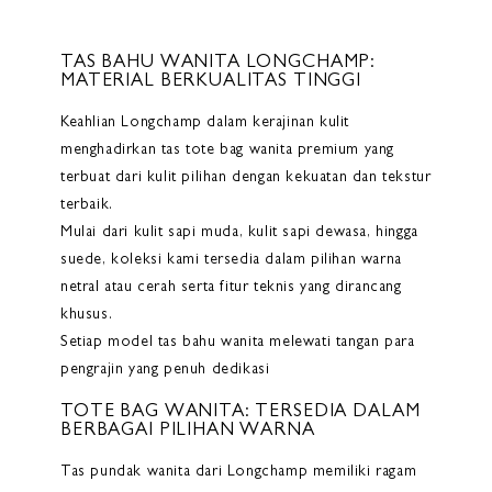
TAS BAHU WANITA LONGCHAMP:
MATERIAL BERKUALITAS TINGGI
Keahlian Longchamp dalam kerajinan kulit
menghadirkan tas tote bag wanita premium yang
terbuat dari kulit pilihan dengan kekuatan dan tekstur
terbaik.
Mulai dari kulit sapi muda, kulit sapi dewasa, hingga
suede, koleksi kami tersedia dalam pilihan warna
netral atau cerah serta fitur teknis yang dirancang
khusus.
Setiap model tas bahu wanita melewati tangan para
pengrajin yang penuh dedikasi
TOTE BAG WANITA: TERSEDIA DALAM
BERBAGAI PILIHAN WARNA
Tas pundak wanita dari Longchamp memiliki ragam