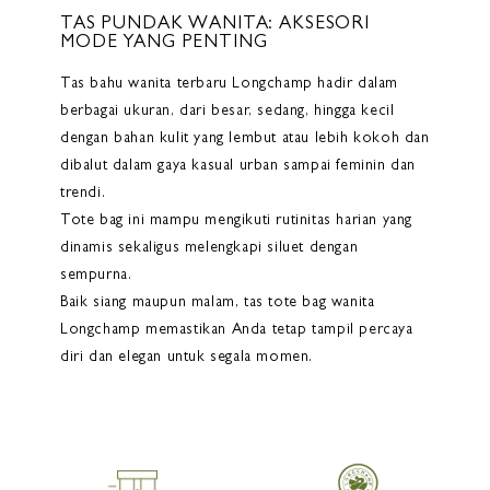
TAS PUNDAK WANITA: AKSESORI
MODE YANG PENTING
Tas bahu wanita terbaru Longchamp hadir dalam
berbagai ukuran, dari besar, sedang, hingga kecil
dengan bahan kulit yang lembut atau lebih kokoh dan
dibalut dalam gaya kasual urban sampai feminin dan
trendi.
Tote bag ini mampu mengikuti rutinitas harian yang
dinamis sekaligus melengkapi siluet dengan
sempurna.
Baik siang maupun malam, tas tote bag wanita
Longchamp memastikan Anda tetap tampil percaya
diri dan elegan untuk segala momen.