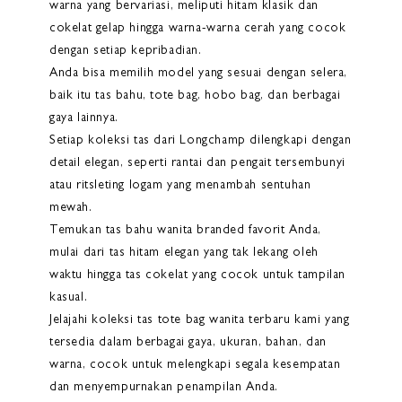
warna yang bervariasi, meliputi hitam klasik dan
cokelat gelap hingga warna-warna cerah yang cocok
dengan setiap kepribadian.
Anda bisa memilih model yang sesuai dengan selera,
baik itu tas bahu, tote bag, hobo bag, dan berbagai
gaya lainnya.
Setiap koleksi tas dari Longchamp dilengkapi dengan
detail elegan, seperti rantai dan pengait tersembunyi
atau ritsleting logam yang menambah sentuhan
mewah.
Temukan tas bahu wanita branded favorit Anda,
mulai dari tas hitam elegan yang tak lekang oleh
waktu hingga tas cokelat yang cocok untuk tampilan
kasual.
Jelajahi koleksi tas tote bag wanita terbaru kami yang
tersedia dalam berbagai gaya, ukuran, bahan, dan
warna, cocok untuk melengkapi segala kesempatan
dan menyempurnakan penampilan Anda.