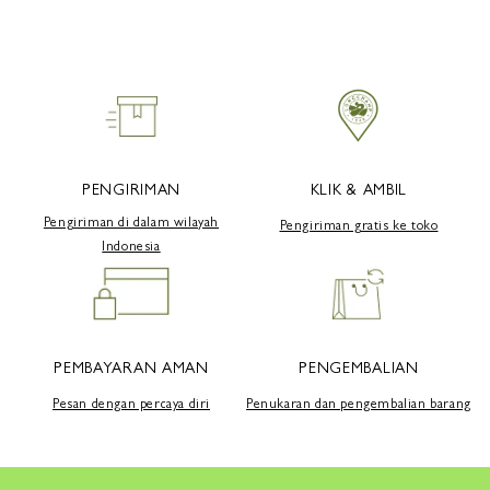
PENGIRIMAN
KLIK & AMBIL
Pengiriman di dalam wilayah
Pengiriman gratis ke toko
Indonesia
PEMBAYARAN AMAN
PENGEMBALIAN
Pesan dengan percaya diri
Penukaran dan pengembalian barang