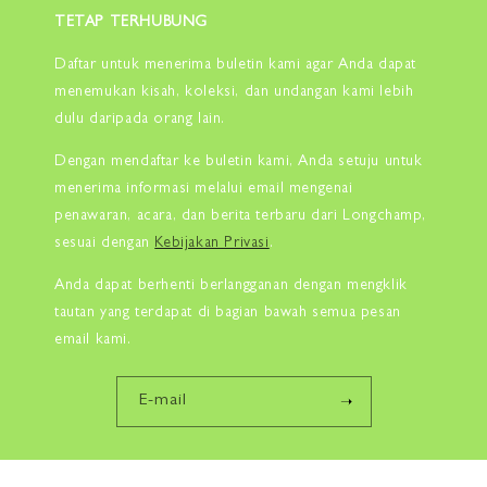
TETAP TERHUBUNG
Daftar untuk menerima buletin kami agar Anda dapat
menemukan kisah, koleksi, dan undangan kami lebih
dulu daripada orang lain.
Dengan mendaftar ke buletin kami, Anda setuju untuk
menerima informasi melalui email mengenai
penawaran, acara, dan berita terbaru dari Longchamp,
sesuai dengan
Kebijakan Privasi
.
Anda dapat berhenti berlangganan dengan mengklik
tautan yang terdapat di bagian bawah semua pesan
email kami.
E-mail